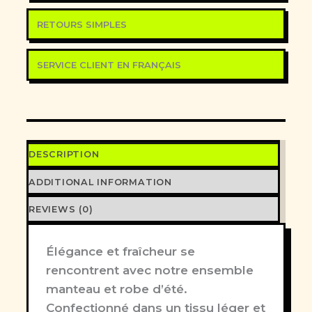
RETOURS SIMPLES
SERVICE CLIENT EN FRANÇAIS
DESCRIPTION
ADDITIONAL INFORMATION
REVIEWS (0)
Élégance et fraîcheur se
rencontrent avec notre ensemble
manteau et robe d’été.
Confectionné dans un tissu léger et