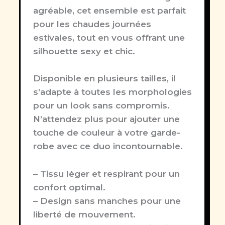
agréable, cet ensemble est parfait
pour les chaudes journées
estivales, tout en vous offrant une
silhouette sexy et chic.
Disponible en plusieurs tailles, il
s’adapte à toutes les morphologies
pour un look sans compromis.
N’attendez plus pour ajouter une
touche de couleur à votre garde-
robe avec ce duo incontournable.
– Tissu léger et respirant pour un
confort optimal.
– Design sans manches pour une
liberté de mouvement.