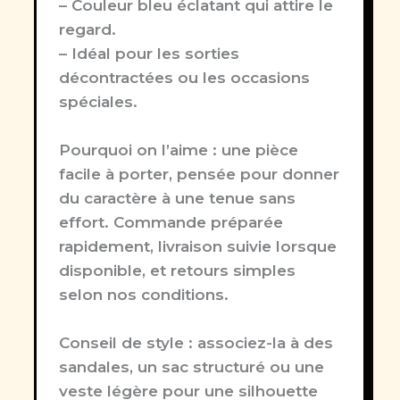
– Couleur bleu éclatant qui attire le
regard.
– Idéal pour les sorties
décontractées ou les occasions
spéciales.
Pourquoi on l’aime :
une pièce
facile à porter, pensée pour donner
du caractère à une tenue sans
effort. Commande préparée
rapidement, livraison suivie lorsque
disponible, et retours simples
selon nos conditions.
Conseil de style :
associez-la à des
sandales, un sac structuré ou une
veste légère pour une silhouette