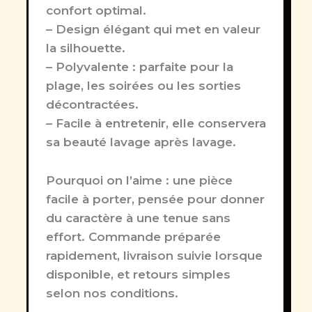
confort optimal.
– Design élégant qui met en valeur
la silhouette.
– Polyvalente : parfaite pour la
plage, les soirées ou les sorties
décontractées.
– Facile à entretenir, elle conservera
sa beauté lavage après lavage.
Pourquoi on l’aime :
une pièce
facile à porter, pensée pour donner
du caractère à une tenue sans
effort. Commande préparée
rapidement, livraison suivie lorsque
disponible, et retours simples
selon nos conditions.