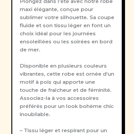
Plongez dans l’été avec notre robe
maxi élégante, conçue pour
sublimer votre silhouette. Sa coupe
fluide et son tissu léger en font un
choix idéal pour les journées
ensoleillées ou les soirées en bord
de mer.
Disponible en plusieurs couleurs
vibrantes, cette robe est ornée d’un
motif à pois qui apporte une
touche de fraîcheur et de féminité.
Associez-la à vos accessoires
préférés pour un look bohème chic
inoubliable.
– Tissu léger et respirant pour un