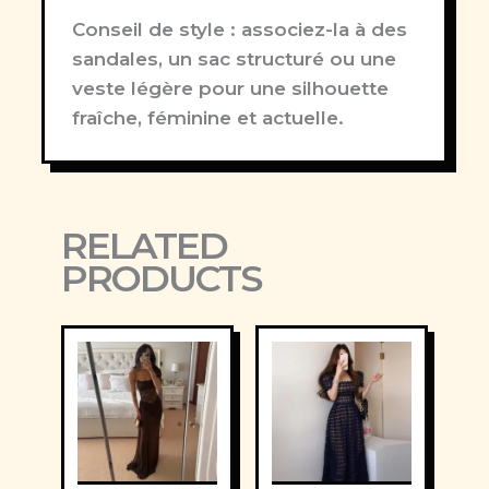
Conseil de style :
associez-la à des
sandales, un sac structuré ou une
veste légère pour une silhouette
fraîche, féminine et actuelle.
RELATED
PRODUCTS