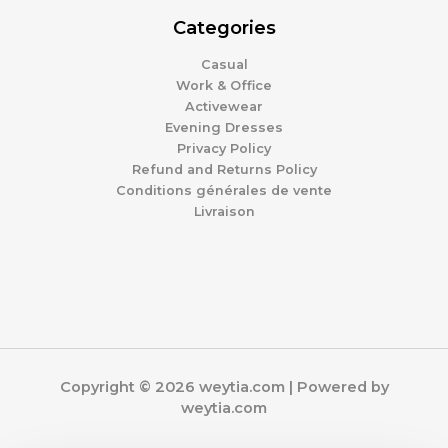
Categories
Casual
Work & Office
Activewear
Evening Dresses
Privacy Policy
Refund and Returns Policy
Conditions générales de vente
Livraison
Copyright © 2026 weytia.com | Powered by
weytia.com