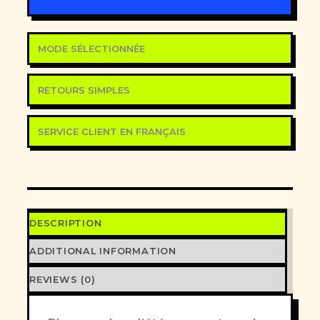
MODE SÉLECTIONNÉE
RETOURS SIMPLES
SERVICE CLIENT EN FRANÇAIS
DESCRIPTION
ADDITIONAL INFORMATION
REVIEWS (0)