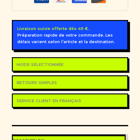
Livraison suivie offerte dès 49 €.
Préparation rapide de votre commande. Les
délais varient selon l’article et la destination.
MODE SÉLECTIONNÉE
RETOURS SIMPLES
SERVICE CLIENT EN FRANÇAIS