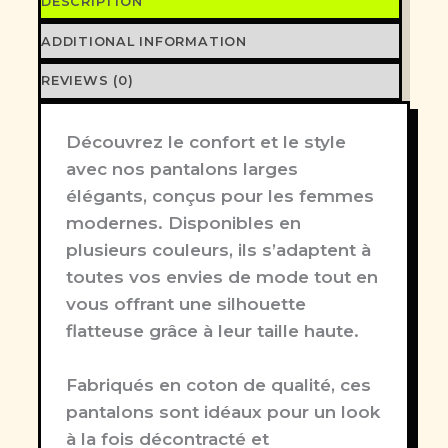
DESCRIPTION
ADDITIONAL INFORMATION
REVIEWS (0)
Découvrez le confort et le style
avec nos pantalons larges
élégants, conçus pour les femmes
modernes. Disponibles en
plusieurs couleurs, ils s’adaptent à
toutes vos envies de mode tout en
vous offrant une silhouette
flatteuse grâce à leur taille haute.
Fabriqués en coton de qualité, ces
pantalons sont idéaux pour un look
à la fois décontracté et