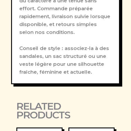
du caractère à une tenue sans
effort. Commande préparée
rapidement, livraison suivie lorsque
disponible, et retours simples
selon nos conditions.
Conseil de style :
associez-la à des
sandales, un sac structuré ou une
veste légère pour une silhouette
fraîche, féminine et actuelle.
RELATED
PRODUCTS