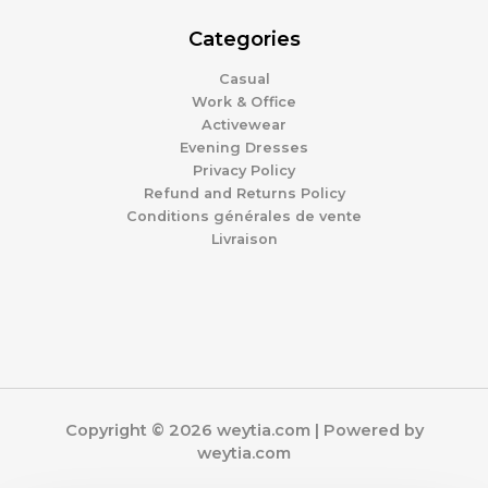
Categories
Casual
Work & Office
Activewear
Evening Dresses
Privacy Policy
Refund and Returns Policy
Conditions générales de vente
Livraison
Copyright © 2026 weytia.com | Powered by
weytia.com