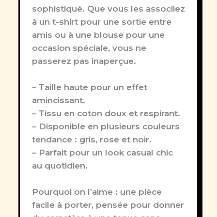
sophistiqué. Que vous les associiez
à un t-shirt pour une sortie entre
amis ou à une blouse pour une
occasion spéciale, vous ne
passerez pas inaperçue.
– Taille haute pour un effet
amincissant.
– Tissu en coton doux et respirant.
– Disponible en plusieurs couleurs
tendance : gris, rose et noir.
– Parfait pour un look casual chic
au quotidien.
Pourquoi on l’aime :
une pièce
facile à porter, pensée pour donner