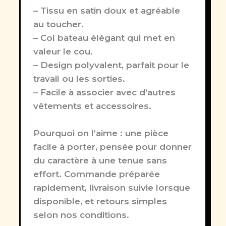
– Tissu en satin doux et agréable
au toucher.
– Col bateau élégant qui met en
valeur le cou.
– Design polyvalent, parfait pour le
travail ou les sorties.
– Facile à associer avec d’autres
vêtements et accessoires.
Pourquoi on l’aime :
une pièce
facile à porter, pensée pour donner
du caractère à une tenue sans
effort. Commande préparée
rapidement, livraison suivie lorsque
disponible, et retours simples
selon nos conditions.