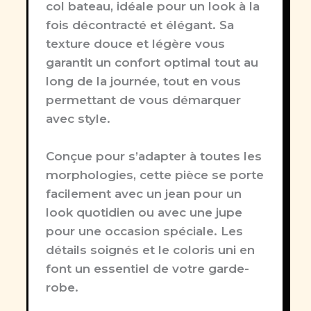
col bateau, idéale pour un look à la
fois décontracté et élégant. Sa
texture douce et légère vous
garantit un confort optimal tout au
long de la journée, tout en vous
permettant de vous démarquer
avec style.
Conçue pour s’adapter à toutes les
morphologies, cette pièce se porte
facilement avec un jean pour un
look quotidien ou avec une jupe
pour une occasion spéciale. Les
détails soignés et le coloris uni en
font un essentiel de votre garde-
robe.