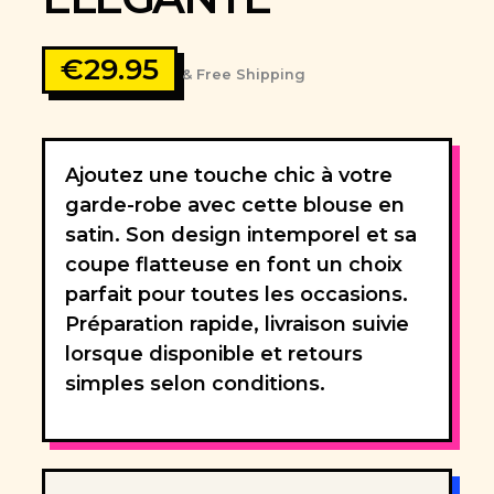
€
29.95
& Free Shipping
Ajoutez une touche chic à votre
garde-robe avec cette blouse en
satin. Son design intemporel et sa
coupe flatteuse en font un choix
parfait pour toutes les occasions.
Préparation rapide, livraison suivie
lorsque disponible et retours
simples selon conditions.