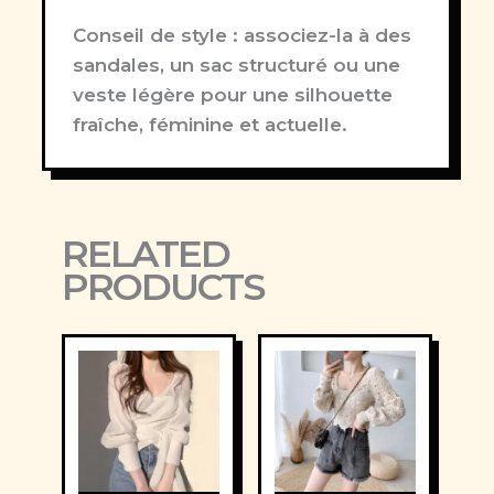
Conseil de style :
associez-la à des
sandales, un sac structuré ou une
veste légère pour une silhouette
fraîche, féminine et actuelle.
RELATED
PRODUCTS