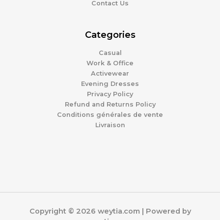
Contact Us
Categories
Casual
Work & Office
Activewear
Evening Dresses
Privacy Policy
Refund and Returns Policy
Conditions générales de vente
Livraison
Copyright © 2026 weytia.com | Powered by