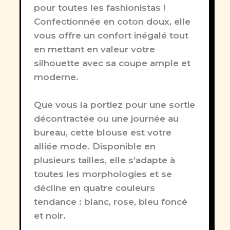
pour toutes les fashionistas !
Confectionnée en coton doux, elle
vous offre un confort inégalé tout
en mettant en valeur votre
silhouette avec sa coupe ample et
moderne.
Que vous la portiez pour une sortie
décontractée ou une journée au
bureau, cette blouse est votre
alliée mode. Disponible en
plusieurs tailles, elle s’adapte à
toutes les morphologies et se
décline en quatre couleurs
tendance : blanc, rose, bleu foncé
et noir.