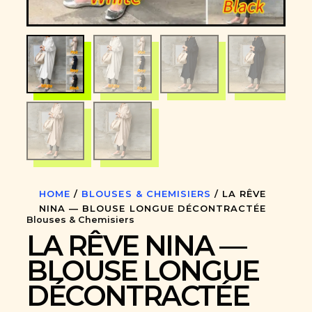
HOME
/
BLOUSES & CHEMISIERS
/ LA RÊVE
NINA — BLOUSE LONGUE DÉCONTRACTÉE
Blouses & Chemisiers
LA RÊVE NINA —
BLOUSE LONGUE
DÉCONTRACTÉE