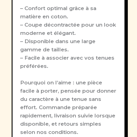
– Confort optimal grâce à sa
matière en coton.
– Coupe décontractée pour un look
moderne et élégant.
– Disponible dans une large
gamme de tailles.
– Facile à associer avec vos tenues
préférées.
Pourquoi on l’aime :
une pièce
facile à porter, pensée pour donner
du caractère à une tenue sans
effort. Commande préparée
rapidement, livraison suivie lorsque
disponible, et retours simples
selon nos conditions.